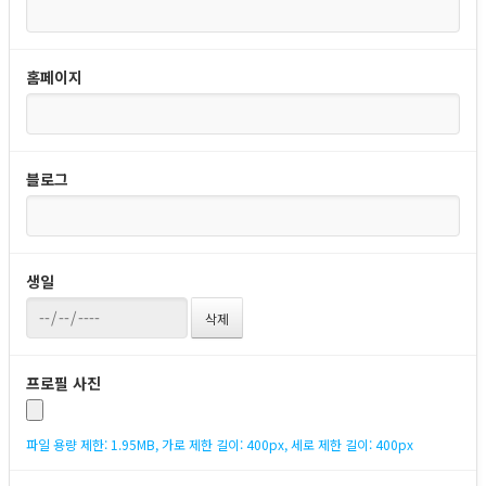
홈페이지
블로그
생일
프로필 사진
파일 용량 제한: 1.95MB, 가로 제한 길이: 400px, 세로 제한 길이: 400px