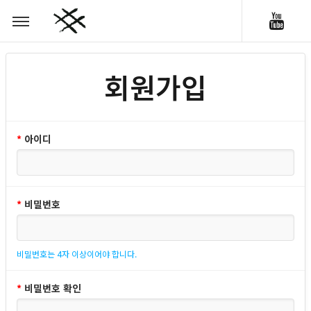
회원가입
*
아이디
*
비밀번호
비밀번호는 4자 이상이어야 합니다.
*
비밀번호 확인