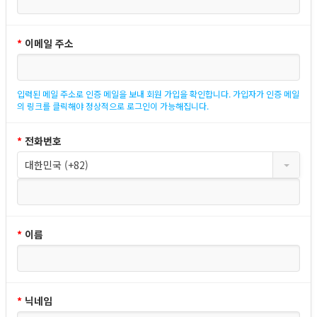
*
이메일 주소
입력된 메일 주소로 인증 메일을 보내 회원 가입을 확인합니다. 가입자가 인증 메일
의 링크를 클릭해야 정상적으로 로그인이 가능해집니다.
*
전화번호
대한민국 (+82)
*
이름
*
닉네임