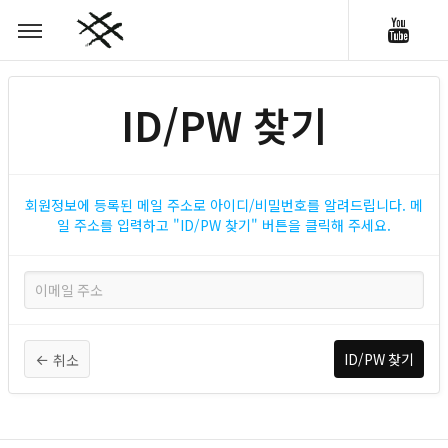
ID/PW 찾기
회원정보에 등록된 메일 주소로 아이디/비밀번호를 알려드립니다. 메
일 주소를 입력하고 "ID/PW 찾기" 버튼을 클릭해 주세요.
취소