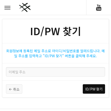
ID/PW 찾기
회원정보에 등록된 메일 주소로 아이디/비밀번호를 알려드립니다. 메
일 주소를 입력하고 "ID/PW 찾기" 버튼을 클릭해 주세요.
취소