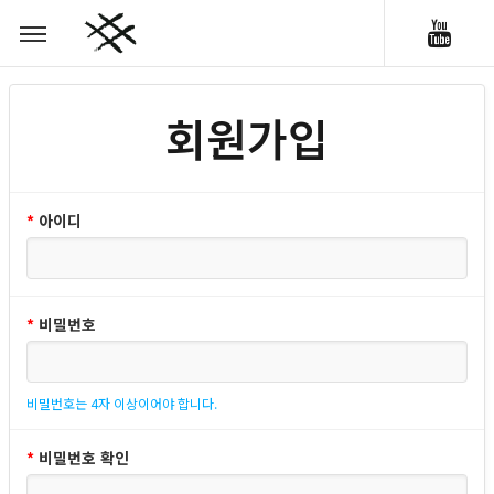
회원가입
*
아이디
*
비밀번호
비밀번호는 4자 이상이어야 합니다.
*
비밀번호 확인