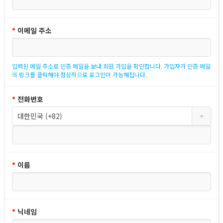
*
이메일 주소
입력된 메일 주소로 인증 메일을 보내 회원 가입을 확인합니다. 가입자가 인증 메일
의 링크를 클릭해야 정상적으로 로그인이 가능해집니다.
*
전화번호
대한민국 (+82)
*
이름
*
닉네임