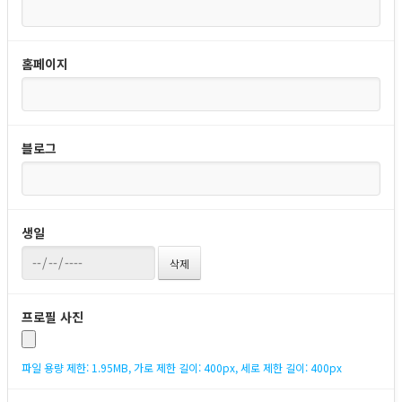
홈페이지
블로그
생일
프로필 사진
파일 용량 제한: 1.95MB, 가로 제한 길이: 400px, 세로 제한 길이: 400px