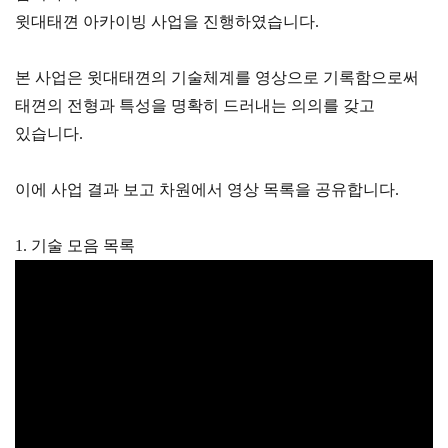
윗대태껸 아카이빙 사업을 진행하였습니다.
본 사업은 윗대태껸의 기술체계를 영상으로 기록함으로써
태껸의 전형과 특성을 명확히 드러내는 의의를 갖고
있습니다.
이에 사업 결과 보고 차원에서 영상 목록을 공유합니다.
1. 기술 모음 목록