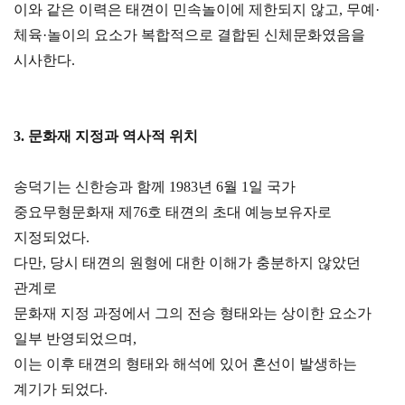
이와 같은 이력은 태껸이 민속놀이에 제한되지 않고, 무예·
체육·놀이의 요소가 복합적으로 결합된 신체문화였음을
시사한다.
3. 문화재 지정과 역사적 위치
송덕기는 신한승과 함께 1983년 6월 1일 국가
중요무형문화재 제76호 태껸의 초대 예능보유자로
지정되었다.
다만, 당시 태껸의 원형에 대한 이해가 충분하지 않았던
관계로
문화재 지정 과정에서 그의 전승 형태와는 상이한 요소가
일부 반영되었으며,
이는 이후 태껸의 형태와 해석에 있어 혼선이 발생하는
계기가 되었다.